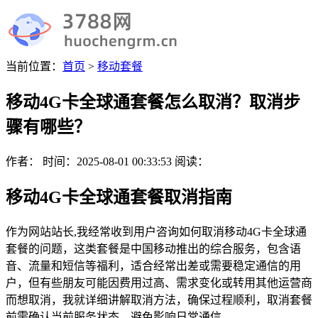
当前位置：
首页
>
移动套餐
移动4G卡全球通套餐怎么取消？取消步
骤有哪些？
作者：
时间：
2025-08-01 00:33:53
阅读：
移动4G卡全球通套餐取消指南
作为网站站长,我经常收到用户咨询如何取消移动4G卡全球通
套餐的问题，这类套餐是中国移动推出的综合服务，包含语
音、流量和短信等福利，适合经常出差或需要稳定通信的用
户，但有些朋友可能因费用过高、需求变化或转用其他运营商
而想取消，我就详细讲解取消方法，确保过程顺利，取消套餐
前需确认当前服务状态，避免影响日常通信。