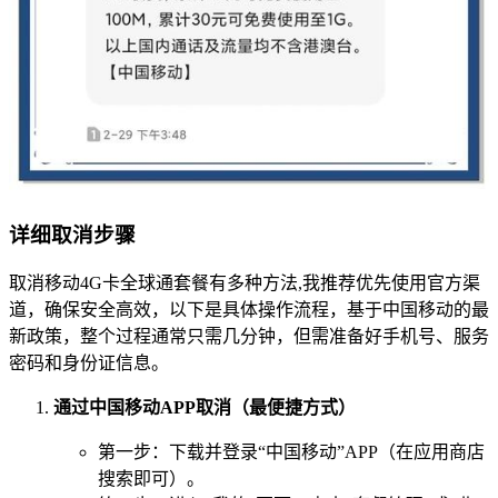
详细取消步骤
取消移动4G卡全球通套餐有多种方法,我推荐优先使用官方渠
道，确保安全高效，以下是具体操作流程，基于中国移动的最
新政策，整个过程通常只需几分钟，但需准备好手机号、服务
密码和身份证信息。
通过中国移动APP取消（最便捷方式）
第一步：下载并登录“中国移动”APP（在应用商店
搜索即可）。