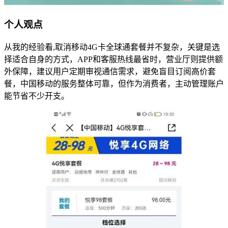
个人观点
从我的经验看,取消移动4G卡全球通套餐并不复杂，关键是选
择适合自身的方式，APP和客服热线最省时，营业厅则提供额
外保障，建议用户定期审视通信需求，避免盲目订阅高价套
餐，中国移动的服务整体可靠，但作为消费者，主动管理账户
能节省不少开支。