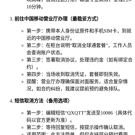
10分钟。
前往中国移动营业厅办理（最稳妥方式）
第一步：携带本人身份证原件和手机SIM卡，到就
近的中国移动营业厅。
第二步：在柜台说明“取消全球通套餐”，工作人员
会查询账户状态。
第三步：签署取消协议，处理违约金（如有绑定合
约）。
第四步：当场收到取消凭证，套餐即刻失效。
提醒：营业厅办理确保面对面服务，适合复杂情
况，如合约纠纷，我建议提前预约避免排队。
短信取消方法（备用选项）
第一步：编辑短信“QXQTT”发送至10086（具体代
码以官方更新为准）。
第二步：等待回复短信，按提示操作确认取消。
适用范围：此方法简单，但仅支持部分预付费用