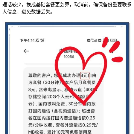
通话较少，换成基础套餐更划算，取消前，确保备份重要联系
人信息，避免数据丢失。