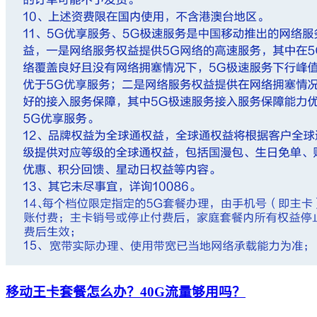
移动王卡套餐怎么办？40G流量够用吗？