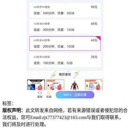
标签：
版权声明：
此文转发来自网络，若有来源错误或者侵犯您的合
法权益，您可Email:zjx77377423@163.com与我们取得联系，
我们将及时进行处理。