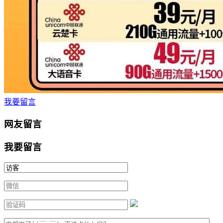
我要留言
网友留言
我要留言