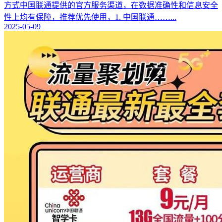
方式中国联通提供的官方服务渠道，在数据准确性和信息安全
性上均有保障，推荐优先使用，1. 中国联通……...
2025-05-09