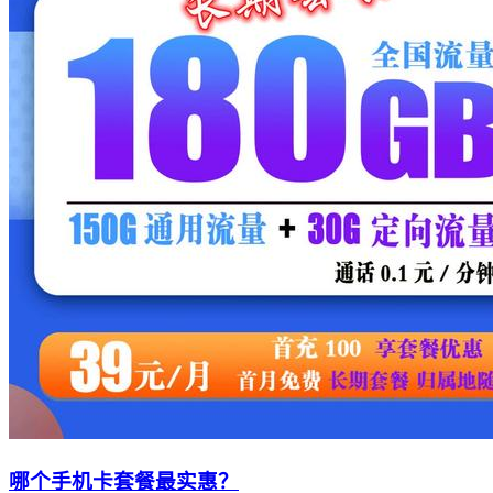
哪个手机卡套餐最实惠？