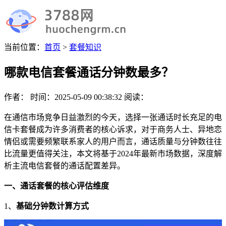
当前位置：
首页
>
套餐知识
哪款电信套餐通话分钟数最多？
作者：
时间：
2025-05-09 00:38:32
阅读：
在通信市场竞争日益激烈的今天，选择一张通话时长充足的电
信卡套餐成为许多消费者的核心诉求，对于商务人士、异地恋
情侣或需要频繁联系家人的用户而言，通话质量与分钟数往往
比流量更值得关注，本文将基于2024年最新市场数据，深度解
析主流电信套餐的通话配置差异。
一、通话套餐的核心评估维度
1、
基础分钟数计算方式