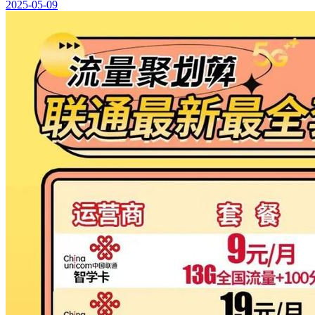
2025-05-09