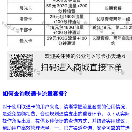
如何查询联通卡流量套餐？
对于使用联通卡的用户来说，清晰掌握流量套餐的使用情况，
是避免超额扣费、合理规划通信支出的重要环节，以下从实际
操作角度出发，提供多种便捷的查询方式，并结合实用建议，
帮助用户高效管理流量，一、官方渠道查询：安全可靠的首选