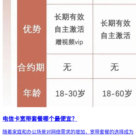
电信卡宽带套餐哪个最便宜？
随着家庭和办公场景对网络需求的增加，宽带套餐的选择成为