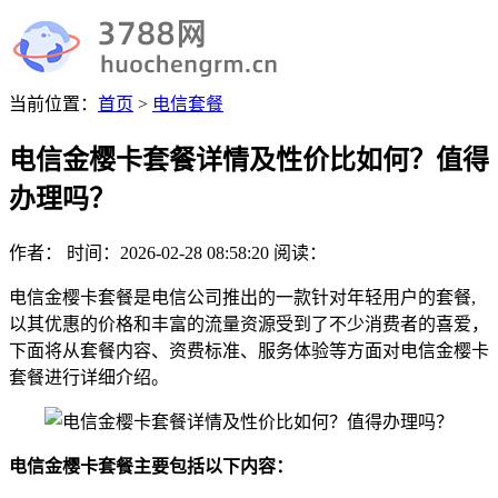
当前位置：
首页
>
电信套餐
电信金樱卡套餐详情及性价比如何？值得
办理吗？
作者：
时间：
2026-02-28 08:58:20
阅读：
电信金樱卡套餐是电信公司推出的一款针对年轻用户的套餐,
以其优惠的价格和丰富的流量资源受到了不少消费者的喜爱，
下面将从套餐内容、资费标准、服务体验等方面对电信金樱卡
套餐进行详细介绍。
电信金樱卡套餐主要包括以下内容：