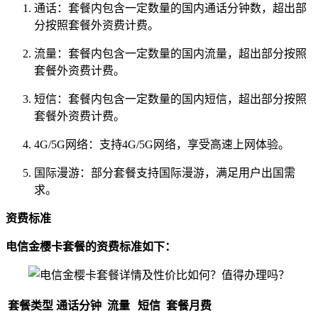
通话：套餐内包含一定数量的国内通话分钟数，超出部
分按照套餐外资费计费。
流量：套餐内包含一定数量的国内流量，超出部分按照
套餐外资费计费。
短信：套餐内包含一定数量的国内短信，超出部分按照
套餐外资费计费。
4G/5G网络：支持4G/5G网络，享受高速上网体验。
国际漫游：部分套餐支持国际漫游，满足用户出国需
求。
资费标准
电信金樱卡套餐的资费标准如下：
套餐类型
通话分钟
流量
短信
套餐月费