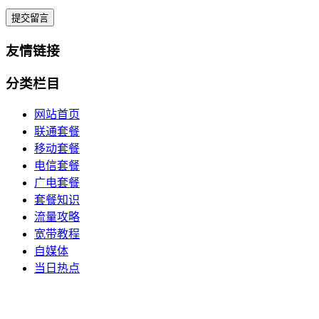
提交留言
友情链接
分类栏目
网站首页
联通套餐
移动套餐
电信套餐
广电套餐
套餐知识
流量攻略
宽带教程
自媒体
当日热点