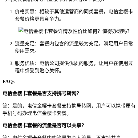
价格实惠：相较于其他运营商的同类套餐，电信金樱卡
套餐价格更具竞争力。
流量充足：套餐内包含的流量较为充足，满足用户日常
使用需求。
服务优质：电信公司提供优质的服务，让用户在使用过
程中感受到贴心关怀。
FAQs
电信金樱卡套餐是否支持携号转网？
答：是的，电信金樱卡套餐支持携号转网，用户可以携带原有
手机号码办理电信金樱卡套餐。
电信金樱卡套餐的流量是否可以共享？
答：电信金樱卡套餐内的流量为个人流量，不支持共享。