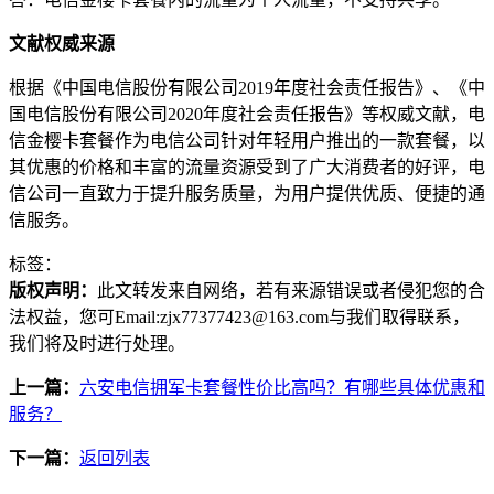
文献权威来源
根据《中国电信股份有限公司2019年度社会责任报告》、《中
国电信股份有限公司2020年度社会责任报告》等权威文献，电
信金樱卡套餐作为电信公司针对年轻用户推出的一款套餐，以
其优惠的价格和丰富的流量资源受到了广大消费者的好评，电
信公司一直致力于提升服务质量，为用户提供优质、便捷的通
信服务。
标签：
版权声明：
此文转发来自网络，若有来源错误或者侵犯您的合
法权益，您可Email:zjx77377423@163.com与我们取得联系，
我们将及时进行处理。
上一篇：
六安电信拥军卡套餐性价比高吗？有哪些具体优惠和
服务？
下一篇：
返回列表