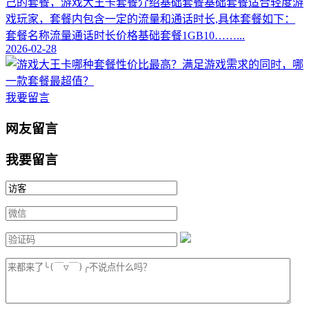
己的套餐，游戏大王卡套餐介绍基础套餐基础套餐适合轻度游
戏玩家，套餐内包含一定的流量和通话时长,具体套餐如下：
套餐名称流量通话时长价格基础套餐1GB10……...
2026-02-28
我要留言
网友留言
我要留言