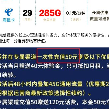
国电信提供的线上办理途径省时省力，充分体现了服务的便捷性，
能让每一分话费都物有所值。