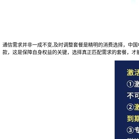
通信需求并非一成不变,及时调整套餐是精明的消费选择，中
款，这是保障自身权益的关键，选择真正匹配需求的套餐，才