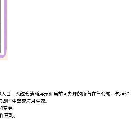
类似入口，系统会清晰展示你当前可办理的所有在售套餐，包括详
常即时生效或次月生效。
和变更。
作直观。