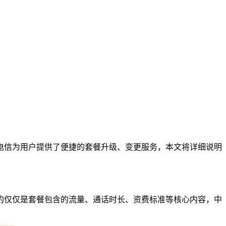
电信为用户提供了便捷的套餐升级、变更服务，本文将详细说明
的仅仅是套餐包含的流量、通话时长、资费标准等核心内容，中