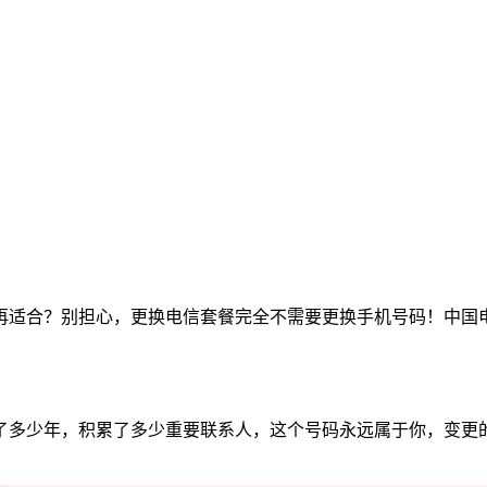
再适合？别担心，更换电信套餐完全不需要更换手机号码！中国
了多少年，积累了多少重要联系人，这个号码永远属于你，变更