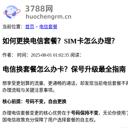
当前位置：
首页
>
电信套餐
如何更换电信套餐？SIM卡怎么办理？
作者：
时间：
2025-08-01 01:02:35
阅读：
电信换套餐怎么办卡？保号升级最全指南
想享受更划算的流量、更通畅的通话，却发现当前电信套餐不
办理流程与关键注意事项。
核心前提：号码不变，自由更换
办理电信套餐变更的核心优势在于
号码保持不变
，无论你使用
国电信政策充分保障了用户选择套餐的自主权。