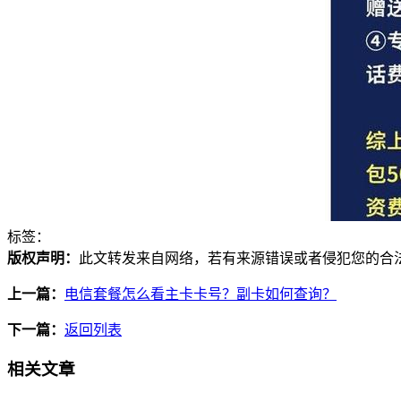
标签：
版权声明：
此文转发来自网络，若有来源错误或者侵犯您的合法权益，您
上一篇：
电信套餐怎么看主卡卡号？副卡如何查询？
下一篇：
返回列表
相关文章