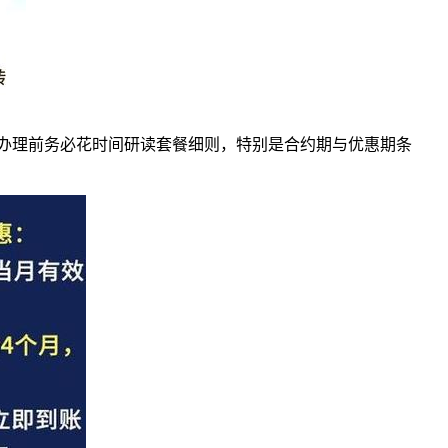
办理前务必花时间研读套餐细则，特别是合约期与优惠期条