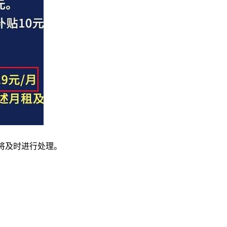
我们将及时进行处理。