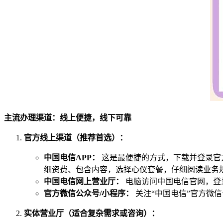
主流办理渠道：线上便捷，线下可靠
官方线上渠道（推荐首选）：
中国电信APP：
这是最便捷的方式，下载并登录官方
细资费、包含内容，选择心仪套餐，仔细阅读业务
中国电信网上营业厅：
电脑访问中国电信官网，登
官方微信公众号/小程序：
关注“中国电信”官方微
实体营业厅（适合复杂需求或咨询）：