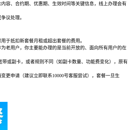
含内容、合约期、优惠期、生效时间等关键信息，线上办理会有
或争议处理。
可用于抵扣新套餐月租或超出套餐的费用。
作为老用户，你主要能办理的是当前开放的、面向所有用户的在
宽带或副卡，或者规则不同（如副卡数量、功能费变化），原有
更申请（建议立即联系10000号客服尝试），套餐一旦生