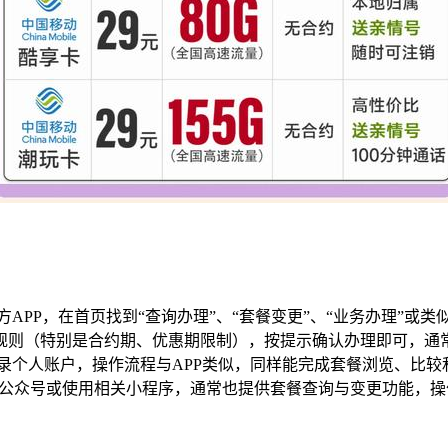
APP，在首页找到“查询办理”、“套餐变更”、“业务办理”或
规则（特别是合约期、优惠期限制），按提示确认办理即可，通
录个人账户，操作流程与APP类似，同样能完成套餐浏览、比较
信公众号或使用相关小程序，通常也提供套餐查询与变更功能，操