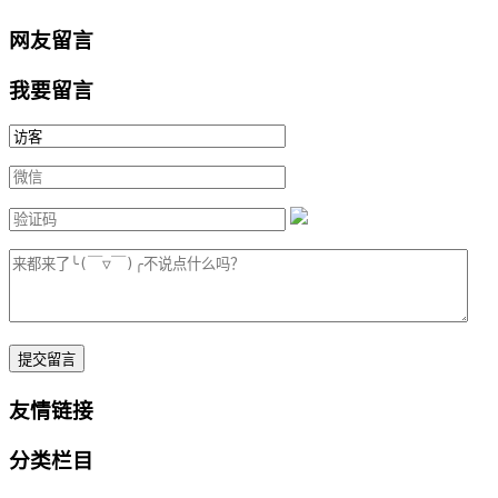
网友留言
我要留言
提交留言
友情链接
分类栏目