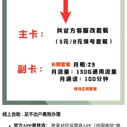
线上自助 - 足不出户高效办理
官方APP是首选：
登录对应运营商APP（中国电信"电