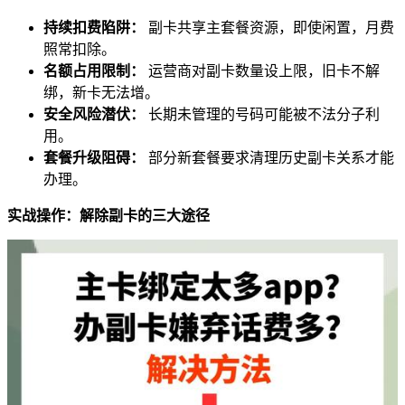
持续扣费陷阱：
副卡共享主套餐资源，即使闲置，月费
照常扣除。
名额占用限制：
运营商对副卡数量设上限，旧卡不解
绑，新卡无法增。
安全风险潜伏：
长期未管理的号码可能被不法分子利
用。
套餐升级阻碍：
部分新套餐要求清理历史副卡关系才能
办理。
实战操作：解除副卡的三大途径