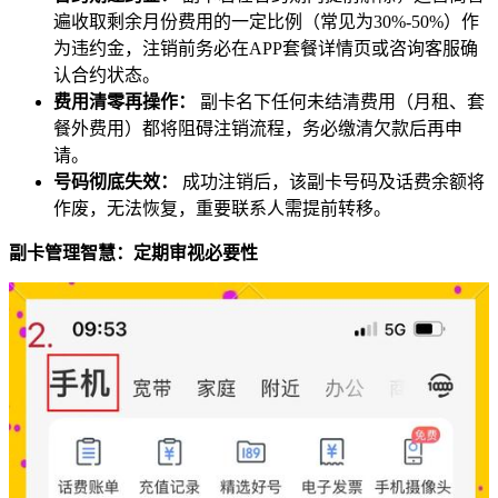
遍收取剩余月份费用的一定比例（常见为30%-50%）作
为违约金，注销前务必在APP套餐详情页或咨询客服确
认合约状态。
费用清零再操作：
副卡名下任何未结清费用（月租、套
餐外费用）都将阻碍注销流程，务必缴清欠款后再申
请。
号码彻底失效：
成功注销后，该副卡号码及话费余额将
作废，无法恢复，重要联系人需提前转移。
副卡管理智慧：定期审视必要性