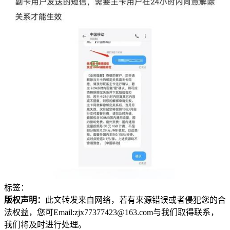
标签：
版权声明：
此文转发来自网络，若有来源错误或者侵犯您的合
法权益，您可Email:zjx77377423@163.com与我们取得联系，
我们将及时进行处理。