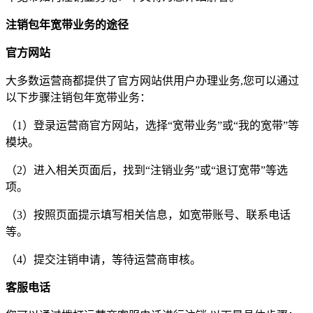
注销包年宽带业务的途径
官方网站
大多数运营商都提供了官方网站供用户办理业务,您可以通过
以下步骤注销包年宽带业务：
（1）登录运营商官方网站，选择“宽带业务”或“我的宽带”等
模块。
（2）进入相关页面后，找到“注销业务”或“退订宽带”等选
项。
（3）按照页面提示填写相关信息，如宽带账号、联系电话
等。
（4）提交注销申请，等待运营商审核。
客服电话