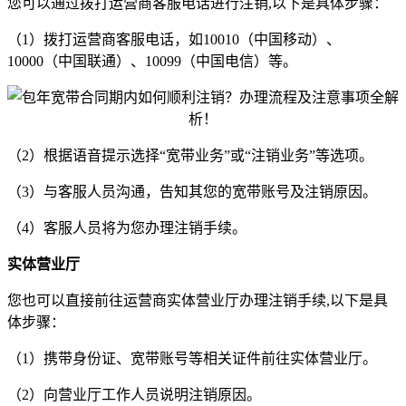
您可以通过拨打运营商客服电话进行注销,以下是具体步骤：
（1）拨打运营商客服电话，如10010（中国移动）、
10000（中国联通）、10099（中国电信）等。
（2）根据语音提示选择“宽带业务”或“注销业务”等选项。
（3）与客服人员沟通，告知其您的宽带账号及注销原因。
（4）客服人员将为您办理注销手续。
实体营业厅
您也可以直接前往运营商实体营业厅办理注销手续,以下是具
体步骤：
（1）携带身份证、宽带账号等相关证件前往实体营业厅。
（2）向营业厅工作人员说明注销原因。