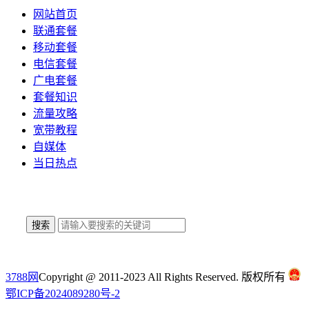
网站首页
联通套餐
移动套餐
电信套餐
广电套餐
套餐知识
流量攻略
宽带教程
自媒体
当日热点
搜索
3788网
Copyright @ 2011-2023 All Rights Reserved. 版权所有
鄂ICP备2024089280号-2