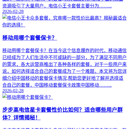
资源吸引了大量用户，电信小王卡套餐主要分为……...
2026-02-28
移动用哪个套餐保卡？
移动用哪个套餐保卡？在当今这个信息爆炸的时代，移动通信
已经成为了人们生活中不可或缺的一部分，为了满足不同用户
的需求，各大运营商推出了各种各样的套餐，对于一些用户来
说，如何选择适合自己的套餐成为了一个难题，本文将为您详
细介绍中国移动的套餐保卡情况,帮助您更好地了解并选择适
合自己的套餐，中国移动套餐保卡政策中国移动……...
2026-02-28
步步高电信星卡套餐性价比如何？适合哪些用户群
体？详情揭秘！