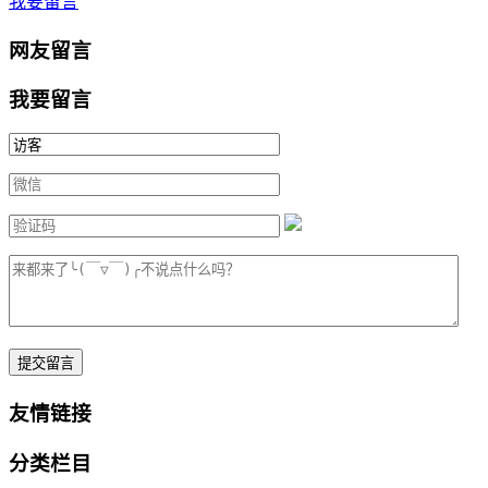
我要留言
网友留言
我要留言
提交留言
友情链接
分类栏目