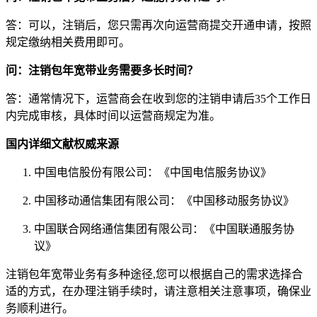
答：可以，注销后，您只需再次向运营商提交开通申请，按照
规定缴纳相关费用即可。
问：注销包年宽带业务需要多长时间？
答：通常情况下，运营商会在收到您的注销申请后35个工作日
内完成审核，具体时间以运营商规定为准。
国内详细文献权威来源
中国电信股份有限公司：《中国电信服务协议》
中国移动通信集团有限公司：《中国移动服务协议》
中国联合网络通信集团有限公司：《中国联通服务协
议》
注销包年宽带业务有多种途径,您可以根据自己的需求选择合
适的方式，在办理注销手续时，请注意相关注意事项，确保业
务顺利进行。