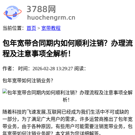
当前位置：
首页
>
宽带教程
包年宽带合同期内如何顺利注销？办理流
程及注意事项全解析！
作者：
时间：
2026-02-28 13:29:27
阅读：
包年宽带如何注销业务？
随着科技的飞速发展,互联网已经成为我们生活中不可或缺的
一部分，为了满足广大用户的需求，许多运营商推出了包年宽
带业务，由于各种原因，有些用户可能需要注销宽带业务，包
年宽带如何注销业务呢？本文将为您详细解答。