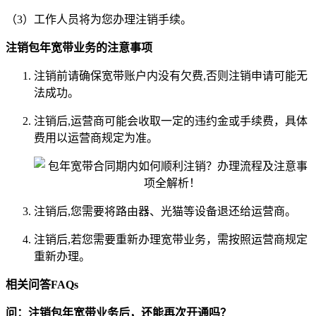
（3）工作人员将为您办理注销手续。
注销包年宽带业务的注意事项
注销前请确保宽带账户内没有欠费,否则注销申请可能无
法成功。
注销后,运营商可能会收取一定的违约金或手续费，具体
费用以运营商规定为准。
注销后,您需要将路由器、光猫等设备退还给运营商。
注销后,若您需要重新办理宽带业务，需按照运营商规定
重新办理。
相关问答FAQs
问：注销包年宽带业务后，还能再次开通吗？