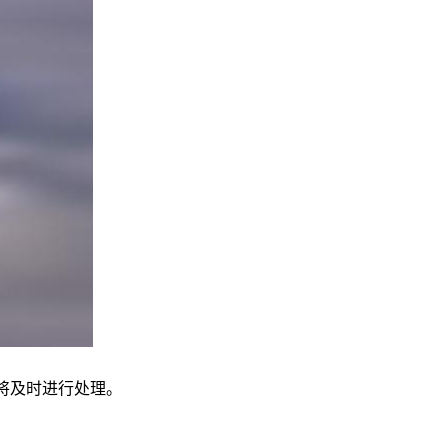
我们将及时进行处理。