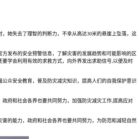
，她失去了理智的判断力，不幸从高达30米的悬崖上坠落，这
官方发布的安全预警信息，了解灾害的发展趋势和可能影响的区
要学会利用有效的求救方式，向外界发出求助信号,以便及时
强公众安全教育，普及防灾减灾知识，提高人们的自我保护意识
政府和社会各界也要共同努力，加强防灾减灾工作,提高应对
灾害的能力，政府和社会各界也要共同努力，为防范和减轻自然