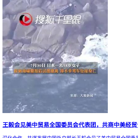
王毅会见美中贸易全国委员会代表团，共商中美经贸