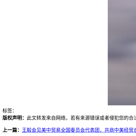
标签：
版权声明：
此文转发来自网络，若有来源错误或者侵犯您的合法权益，您
上一篇：
王毅会见美中贸易全国委员会代表团，共商中美经贸