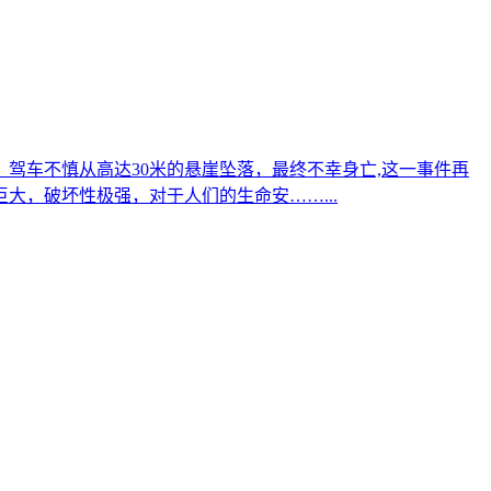
驾车不慎从高达30米的悬崖坠落，最终不幸身亡,这一事件再
，破坏性极强，对于人们的生命安……...