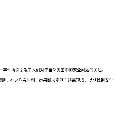
这一事件再次引发了人们对于自然灾害中的安全问题的关注。
威胁，在这危急时刻，她果断决定驾车逃离现场，以期找到安全